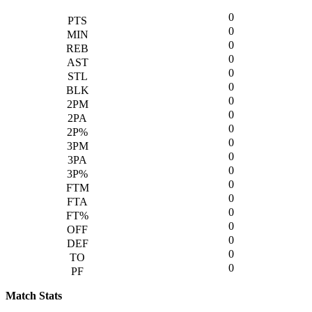
0
0
0
0
0
0
0
0
0
0
0
0
0
0
0
0
0
0
0
Match Stats