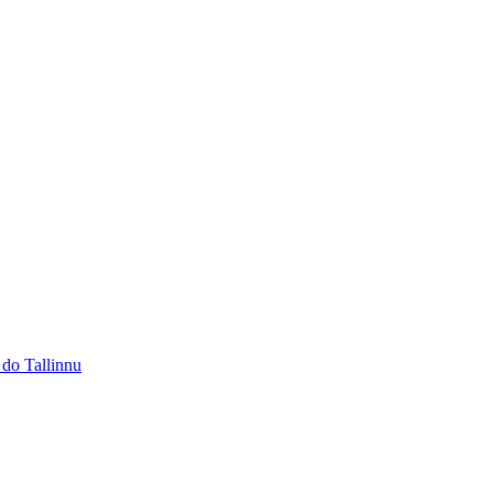
 do Tallinnu