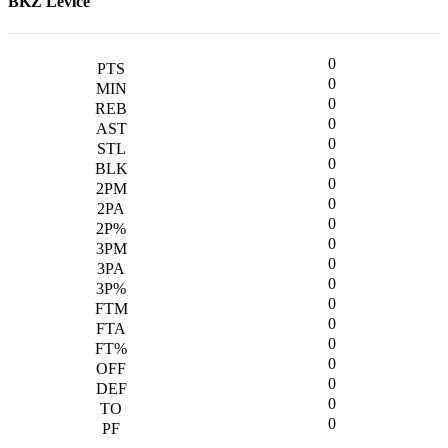
BKŽ Levice
0
0
0
0
0
0
0
0
0
0
0
0
0
0
0
0
0
0
0