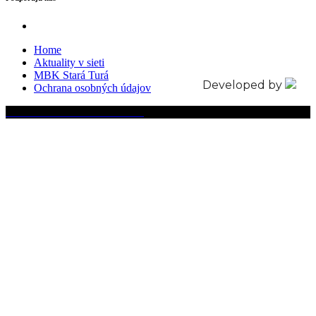
Home
Aktuality v sieti
MBK Stará Turá
Developed by
Ochrana osobných údajov