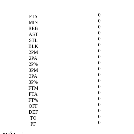
0
0
0
0
0
0
0
0
0
0
0
0
0
0
0
0
0
0
0