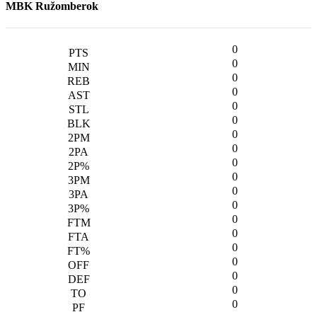
MBK Ružomberok
0
0
0
0
0
0
0
0
0
0
0
0
0
0
0
0
0
0
0