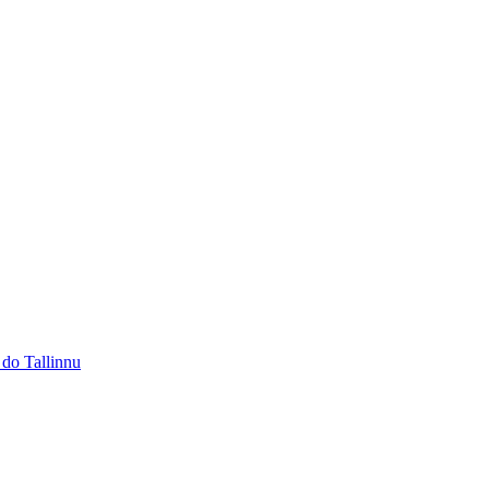
 do Tallinnu