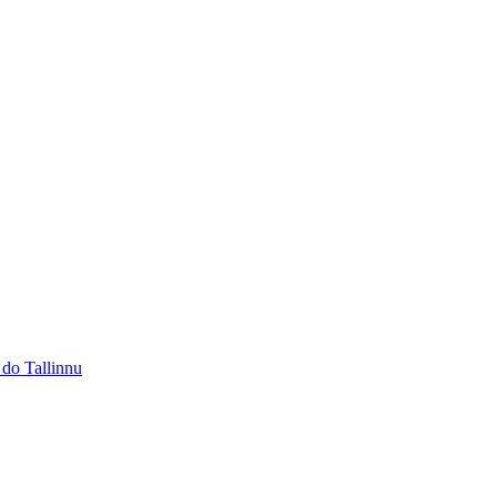
 do Tallinnu