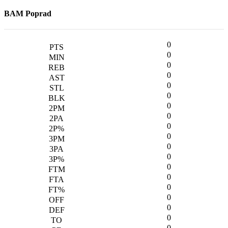
BAM Poprad
0
0
0
0
0
0
0
0
0
0
0
0
0
0
0
0
0
0
0