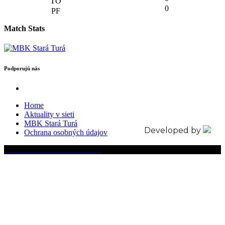
0
Match Stats
Podporujú nás
Home
Aktuality v sieti
MBK Stará Turá
Developed by
Ochrana osobných údajov