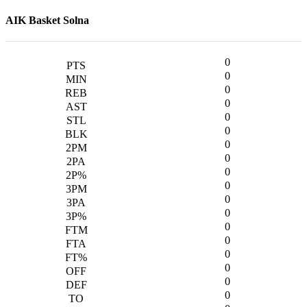
AIK Basket Solna
0
0
0
0
0
0
0
0
0
0
0
0
0
0
0
0
0
0