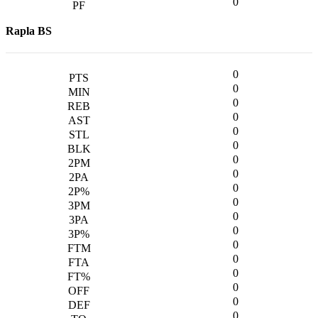
0
Rapla BS
0
0
0
0
0
0
0
0
0
0
0
0
0
0
0
0
0
0