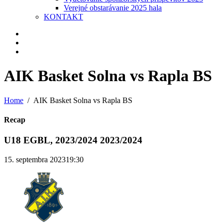
Verejné obstarávanie 2025 hala
KONTAKT
AIK Basket Solna vs Rapla BS
Home
AIK Basket Solna vs Rapla BS
Recap
U18 EGBL, 2023/2024 2023/2024
15. septembra 2023
19:30