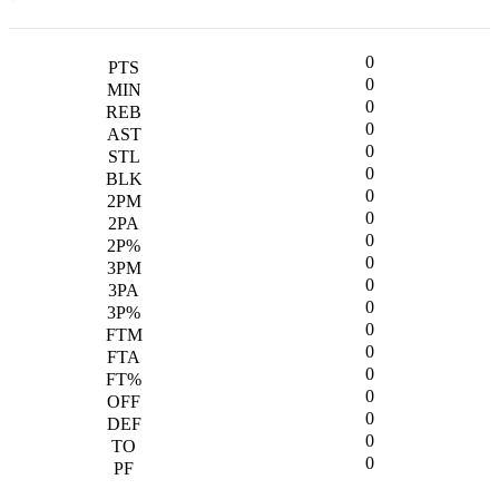
0
0
0
0
0
0
0
0
0
0
0
0
0
0
0
0
0
0
0