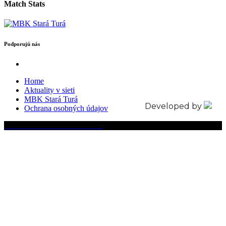
Match Stats
Podporujú nás
Home
Aktuality v sieti
MBK Stará Turá
Developed by
Ochrana osobných údajov