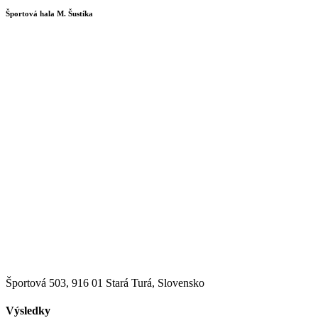
Športová hala M. Šustíka
Športová 503, 916 01 Stará Turá, Slovensko
Výsledky