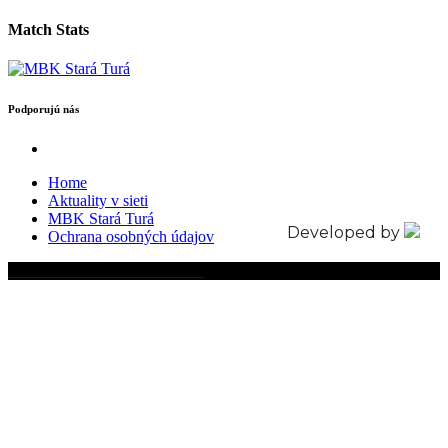
Match Stats
Podporujú nás
Home
Aktuality v sieti
MBK Stará Turá
Developed by
Ochrana osobných údajov