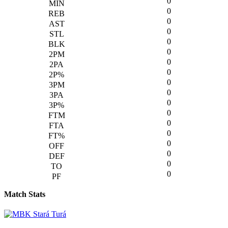
0
0
0
0
0
0
0
0
0
0
0
0
0
0
0
0
0
0
Match Stats