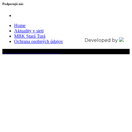
Podporujú nás
Home
Aktuality v sieti
MBK Stará Turá
Developed by
Ochrana osobných údajov