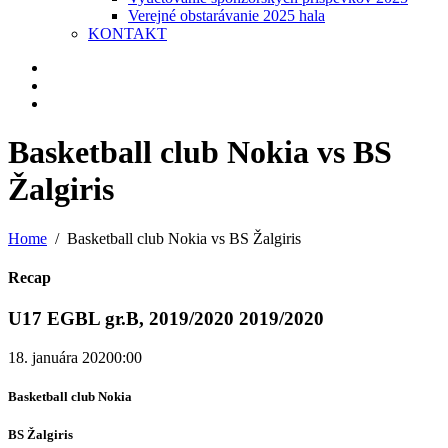
Verejné obstarávanie 2025 hala
KONTAKT
Basketball club Nokia vs BS
Žalgiris
Home
Basketball club Nokia vs BS Žalgiris
Recap
U17 EGBL gr.B, 2019/2020 2019/2020
18. januára 2020
0:00
Basketball club Nokia
BS Žalgiris