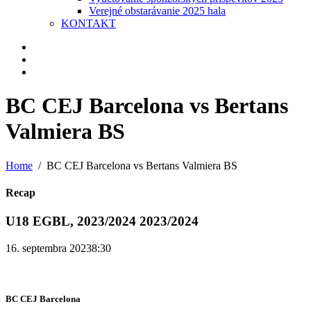
Verejné obstarávanie 2025 hala
KONTAKT
BC CEJ Barcelona vs Bertans
Valmiera BS
Home
BC CEJ Barcelona vs Bertans Valmiera BS
Recap
U18 EGBL, 2023/2024 2023/2024
16. septembra 2023
8:30
BC CEJ Barcelona