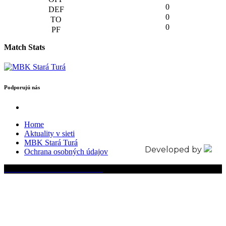
0
0
0
Match Stats
Podporujú nás
Home
Aktuality v sieti
MBK Stará Turá
Developed by
Ochrana osobných údajov