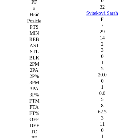
0
32
Sviteková Sarah
F
7
29
14
2
3
0
1
5
20.0
0
1
0.0
5
8
62.5
3
11
0
1