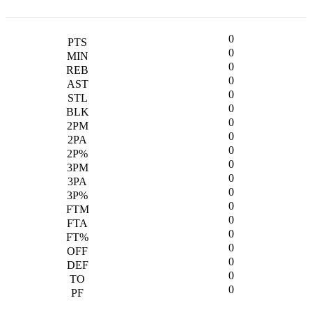
0
0
0
0
0
0
0
0
0
0
0
0
0
0
0
0
0
0
0