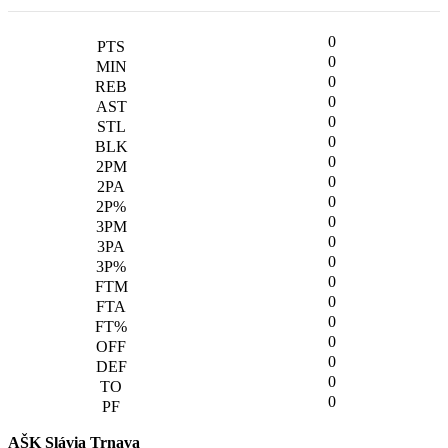
0
0
0
0
0
0
0
0
0
0
0
0
0
0
0
0
0
0
0
AŠK Slávia Trnava