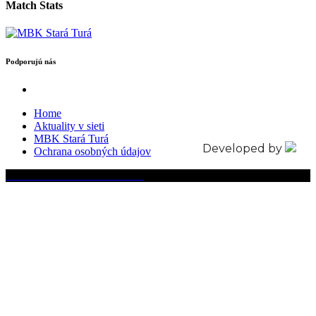
Match Stats
Podporujú nás
Home
Aktuality v sieti
MBK Stará Turá
Developed by
Ochrana osobných údajov