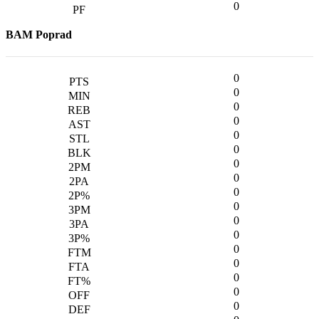
0
BAM Poprad
0
0
0
0
0
0
0
0
0
0
0
0
0
0
0
0
0