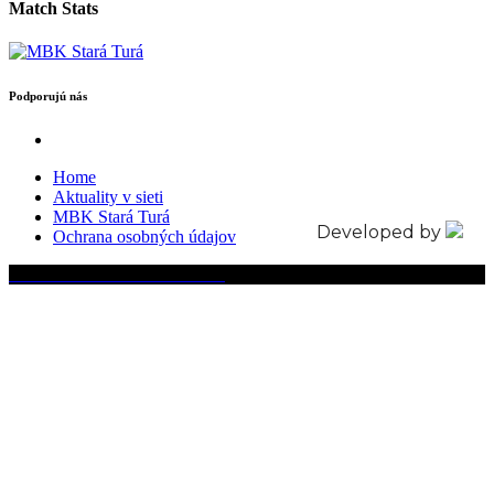
Match Stats
Podporujú nás
Home
Aktuality v sieti
MBK Stará Turá
Developed by
Ochrana osobných údajov