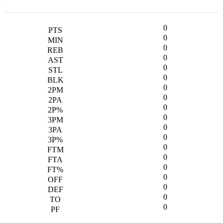
0
0
0
0
0
0
0
0
0
0
0
0
0
0
0
0
0
0
0