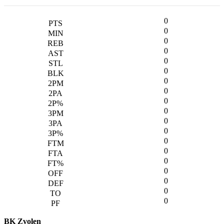
0
0
0
0
0
0
0
0
0
0
0
0
0
0
0
0
0
0
0
BK Zvolen