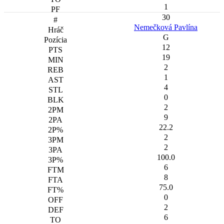
1
30
Nemečková Pavlína
G
12
19
2
1
4
0
2
9
22.2
2
2
100.0
6
8
75.0
0
2
6