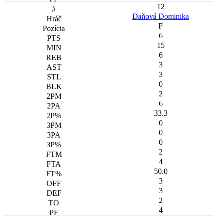
12
Daňová Dominika
F
6
15
6
3
3
0
2
6
33.3
0
0
0
2
4
50.0
3
3
2
4