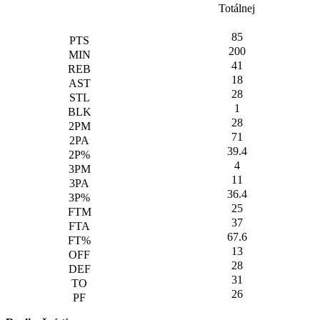
Totálnej
85
200
41
18
28
1
28
71
39.4
4
11
36.4
25
37
67.6
13
28
31
26