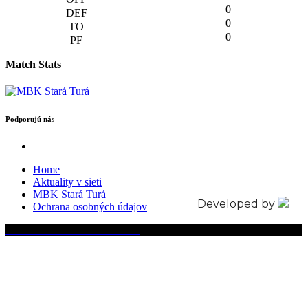
0
0
0
Match Stats
Podporujú nás
Home
Aktuality v sieti
MBK Stará Turá
Developed by
Ochrana osobných údajov