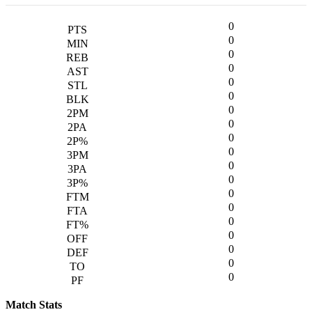
0
0
0
0
0
0
0
0
0
0
0
0
0
0
0
0
0
0
0
Match Stats