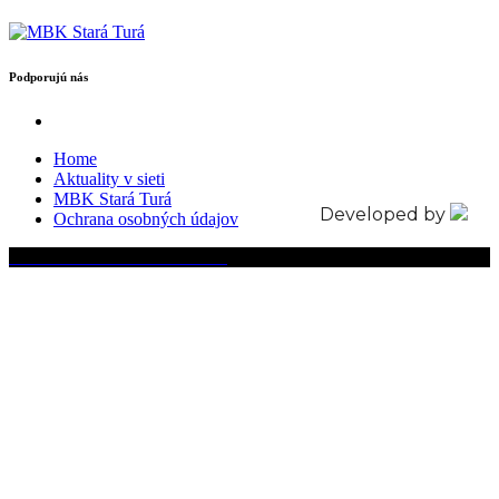
Podporujú nás
Home
Aktuality v sieti
MBK Stará Turá
Developed by
Ochrana osobných údajov