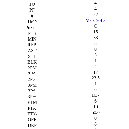
4
4
22
Malá Sofia
C
15
33
8
0
3
1
4
17
23.5
1
6
16.7
6
10
60.0
0
8