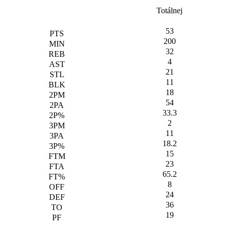
Totálnej
53
200
32
4
21
11
18
54
33.3
2
11
18.2
15
23
65.2
8
24
36
19