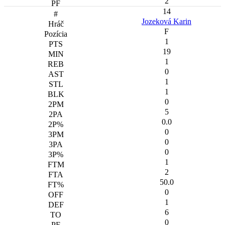
2
14
Jozeková Karin
F
1
19
1
0
1
1
0
5
0.0
0
0
0
1
2
50.0
0
1
6
0