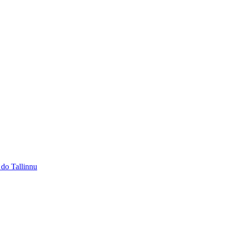
 do Tallinnu