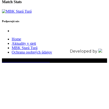
Match Stats
Podporujú nás
Home
Aktuality v sieti
MBK Stará Turá
Developed by
Ochrana osobných údajov