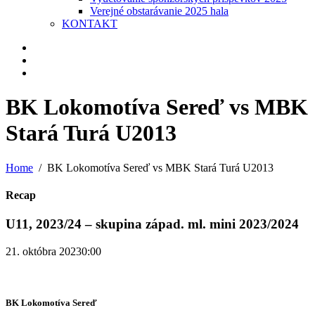
Verejné obstarávanie 2025 hala
KONTAKT
BK Lokomotíva Sereď vs MBK
Stará Turá U2013
Home
BK Lokomotíva Sereď vs MBK Stará Turá U2013
Recap
U11, 2023/24 – skupina západ. ml. mini 2023/2024
21. októbra 2023
0:00
BK Lokomotíva Sereď