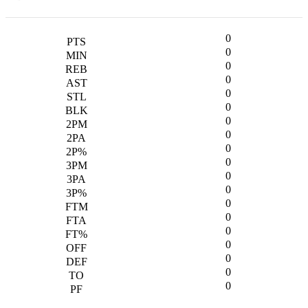
0
0
0
0
0
0
0
0
0
0
0
0
0
0
0
0
0
0
0