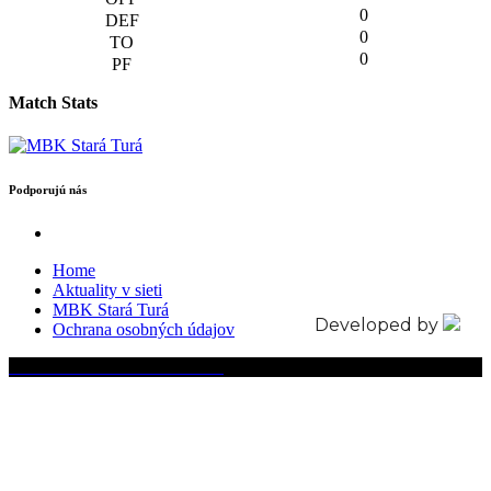
0
0
0
Match Stats
Podporujú nás
Home
Aktuality v sieti
MBK Stará Turá
Developed by
Ochrana osobných údajov