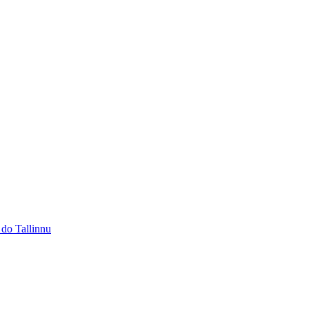
 do Tallinnu