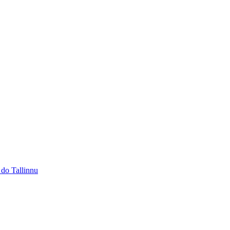
 do Tallinnu