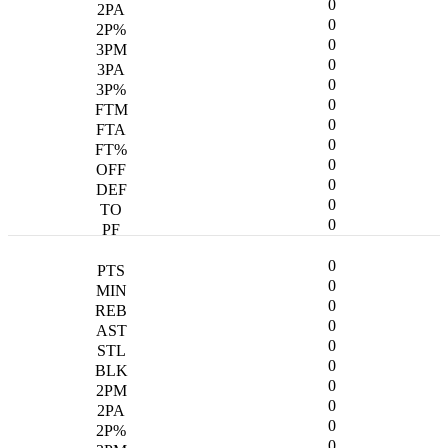
0
0
0
0
0
0
0
0
0
0
0
0
0
0
0
0
0
0
0
0
0
0