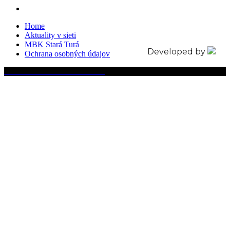
Home
Aktuality v sieti
MBK Stará Turá
Developed by
Ochrana osobných údajov