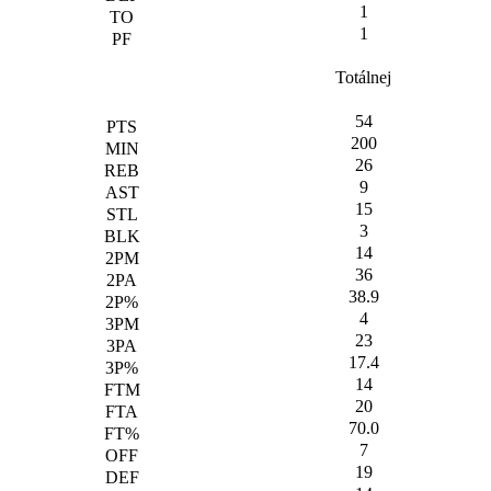
1
1
Totálnej
54
200
26
9
15
3
14
36
38.9
4
23
17.4
14
20
70.0
7
19