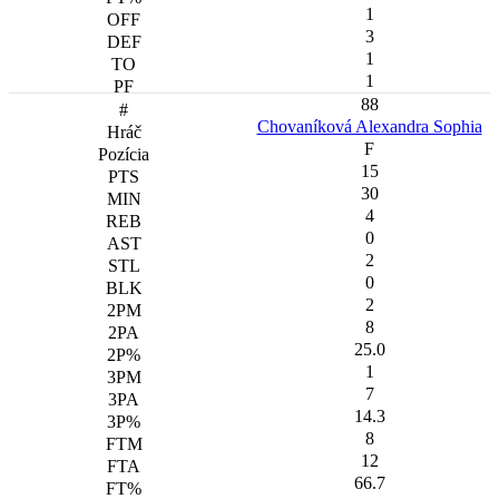
1
3
1
1
88
Chovaníková Alexandra Sophia
F
15
30
4
0
2
0
2
8
25.0
1
7
14.3
8
12
66.7