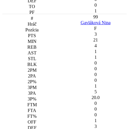
0
1
99
Gavláková Nina
F
3
21
4
1
1
0
0
0
0
1
5
20.0
0
0
0
1
3