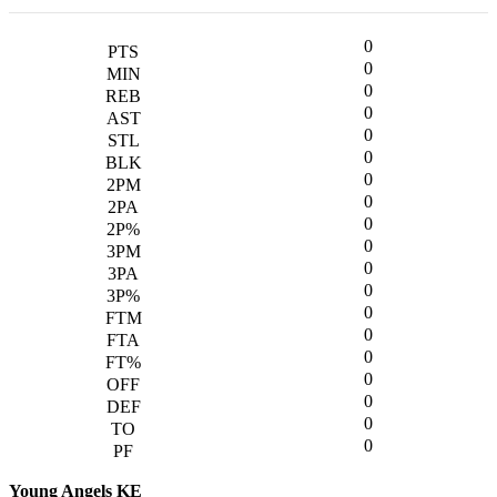
0
0
0
0
0
0
0
0
0
0
0
0
0
0
0
0
0
0
0
Young Angels KE