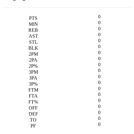
0
0
0
0
0
0
0
0
0
0
0
0
0
0
0
0
0
0
0