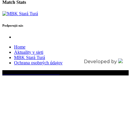
Match Stats
Podporujú nás
Home
Aktuality v sieti
MBK Stará Turá
Developed by
Ochrana osobných údajov