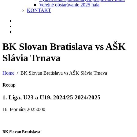
Verejné obstarávanie 2025 hala
KONTAKT
BK Slovan Bratislava vs AŠK
Slávia Trnava
Home
BK Slovan Bratislava vs AŠK Slávia Trnava
Recap
1. Liga, U23 a U19, 2024/25 2024/2025
16. februára 2025
0:00
BK Slovan Bratislava