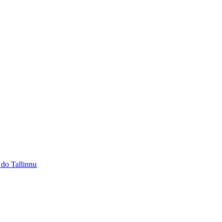
 do Tallinnu