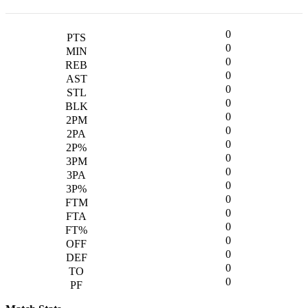
0
0
0
0
0
0
0
0
0
0
0
0
0
0
0
0
0
0
0