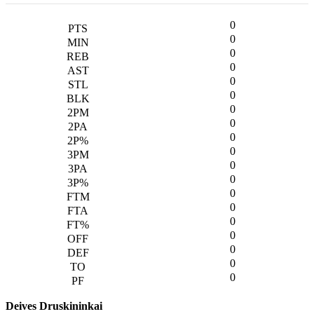
0
0
0
0
0
0
0
0
0
0
0
0
0
0
0
0
0
0
0
Deives Druskininkai