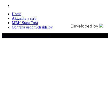
Home
Aktuality v sieti
MBK Stará Turá
Developed by
Ochrana osobných údajov