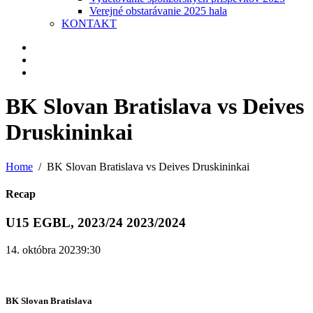
Verejné obstarávanie 2025 hala
KONTAKT
BK Slovan Bratislava vs Deives
Druskininkai
Home
BK Slovan Bratislava vs Deives Druskininkai
Recap
U15 EGBL, 2023/24 2023/2024
14. októbra 2023
9:30
BK Slovan Bratislava