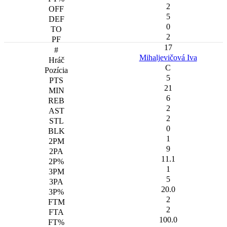
2
5
0
2
17
Mihaljevičová Iva
C
5
21
6
2
2
0
1
9
11.1
1
5
20.0
2
2
100.0