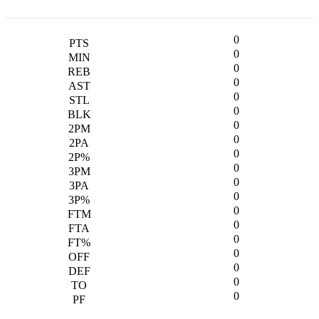
0
0
0
0
0
0
0
0
0
0
0
0
0
0
0
0
0
0
0