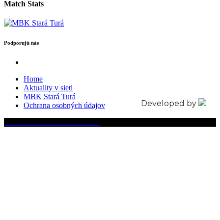
Match Stats
Podporujú nás
Home
Aktuality v sieti
MBK Stará Turá
Developed by
Ochrana osobných údajov