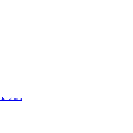
 do Tallinnu