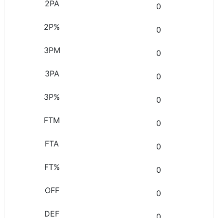
0
0
0
0
0
0
0
0
0
0