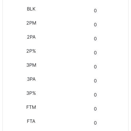
0
0
0
0
0
0
0
0
0