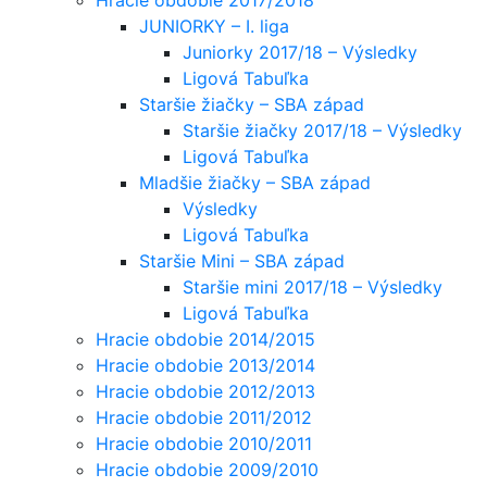
JUNIORKY – I. liga
Juniorky 2017/18 – Výsledky
Ligová Tabuľka
Staršie žiačky – SBA západ
Staršie žiačky 2017/18 – Výsledky
Ligová Tabuľka
Mladšie žiačky – SBA západ
Výsledky
Ligová Tabuľka
Staršie Mini – SBA západ
Staršie mini 2017/18 – Výsledky
Ligová Tabuľka
Hracie obdobie 2014/2015
Hracie obdobie 2013/2014
Hracie obdobie 2012/2013
Hracie obdobie 2011/2012
Hracie obdobie 2010/2011
Hracie obdobie 2009/2010