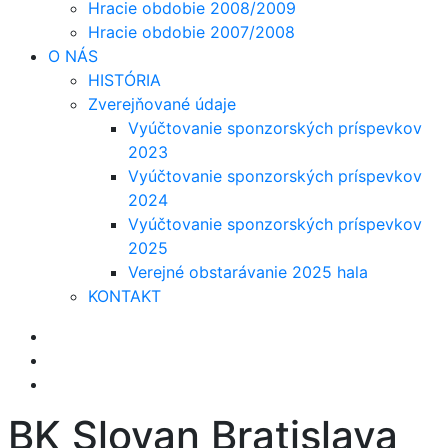
Hracie obdobie 2008/2009
Hracie obdobie 2007/2008
O NÁS
HISTÓRIA
Zverejňované údaje
Vyúčtovanie sponzorských príspevkov
2023
Vyúčtovanie sponzorských príspevkov
2024
Vyúčtovanie sponzorských príspevkov
2025
Verejné obstarávanie 2025 hala
KONTAKT
BK Slovan Bratislava