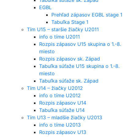
EGBL
Prehľad zápasov EGBL stage 1
Tabuľka Stage 1
Tím U15 – staršie žiačky U2011
info o tíme U2011
Rozpis zápasov U15 skupina o 1.-8.
miesto
Rozpis zápasov sk. Západ
Tabuľka súťaže U15 skupina o 1.-8.
miesto
Tabuľka súťaže sk. Západ
Tím U14 – žiačky U2012
info o tíme U2012
Rozpis zápasov U14
Tabuľka súťaže U14
Tím U13 – mladšie žiačky U2013
info o tíme U2013
Rozpis zápasov U13