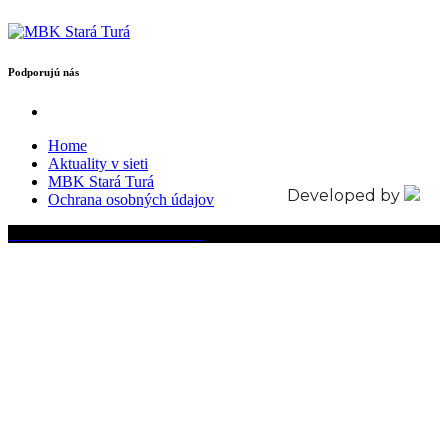
Podporujú nás
Home
Aktuality v sieti
MBK Stará Turá
Developed by
Ochrana osobných údajov