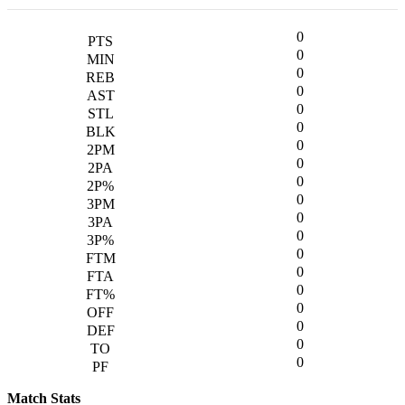
0
0
0
0
0
0
0
0
0
0
0
0
0
0
0
0
0
0
0
Match Stats