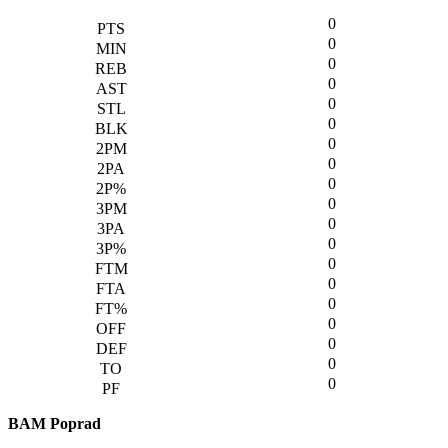
0
0
0
0
0
0
0
0
0
0
0
0
0
0
0
0
0
0
0
BAM Poprad