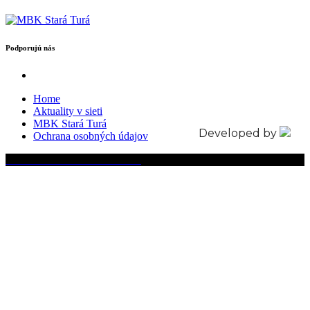
Podporujú nás
Home
Aktuality v sieti
MBK Stará Turá
Developed by
Ochrana osobných údajov