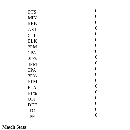
0
0
0
0
0
0
0
0
0
0
0
0
0
0
0
0
0
0
0
Match Stats