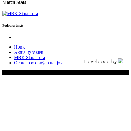
Match Stats
Podporujú nás
Home
Aktuality v sieti
MBK Stará Turá
Developed by
Ochrana osobných údajov