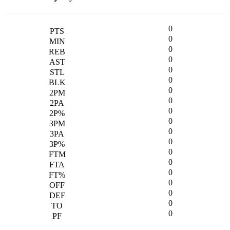
0
0
0
0
0
0
0
0
0
0
0
0
0
0
0
0
0
0
0