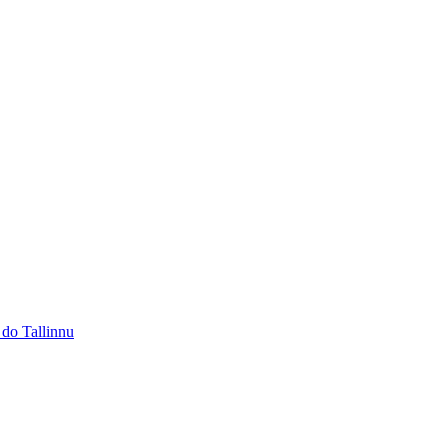
 do Tallinnu