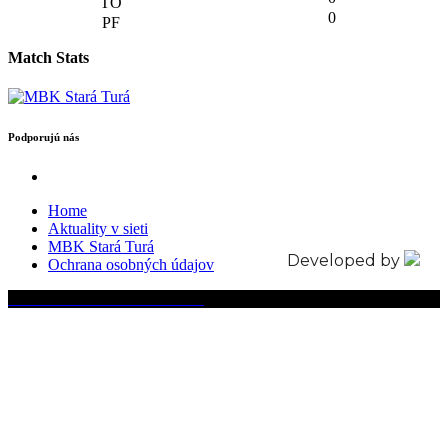
0
Match Stats
Podporujú nás
Home
Aktuality v sieti
MBK Stará Turá
Developed by
Ochrana osobných údajov