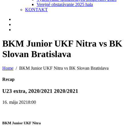
Verejné obstarávanie 2025 hala
KONTAKT
BKM Junior UKF Nitra vs BK
Slovan Bratislava
Home
BKM Junior UKF Nitra vs BK Slovan Bratislava
Recap
U23 extra, 2020/2021 2020/2021
16. mája 2021
8:00
BKM Junior UKF Nitra