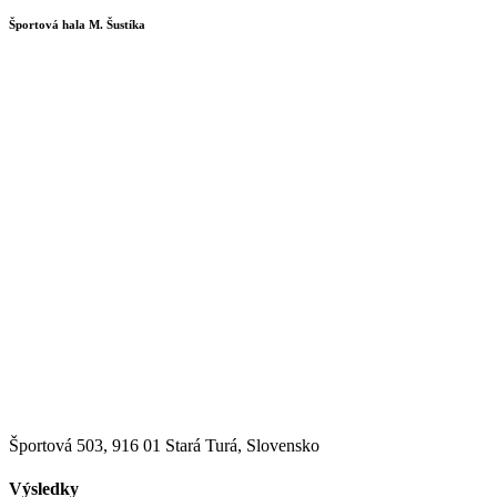
Športová hala M. Šustíka
Športová 503, 916 01 Stará Turá, Slovensko
Výsledky