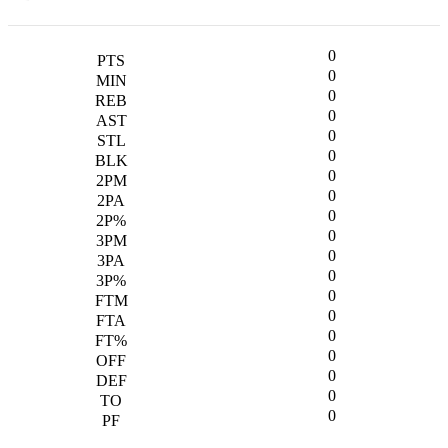
0
0
0
0
0
0
0
0
0
0
0
0
0
0
0
0
0
0
0