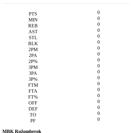
0
0
0
0
0
0
0
0
0
0
0
0
0
0
0
0
0
0
0
MBK Ružomberok