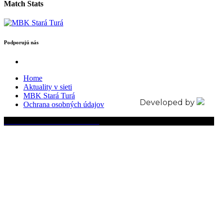
Match Stats
Podporujú nás
Home
Aktuality v sieti
MBK Stará Turá
Developed by
Ochrana osobných údajov