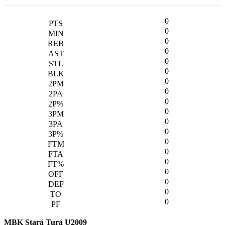
0
0
0
0
0
0
0
0
0
0
0
0
0
0
0
0
0
0
0
MBK Stará Turá U2009