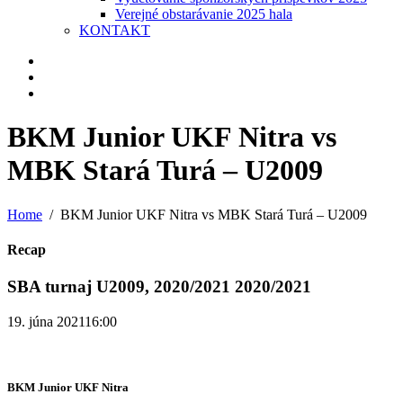
Verejné obstarávanie 2025 hala
KONTAKT
BKM Junior UKF Nitra vs
MBK Stará Turá – U2009
Home
BKM Junior UKF Nitra vs MBK Stará Turá – U2009
Recap
SBA turnaj U2009, 2020/2021 2020/2021
19. júna 2021
16:00
BKM Junior UKF Nitra