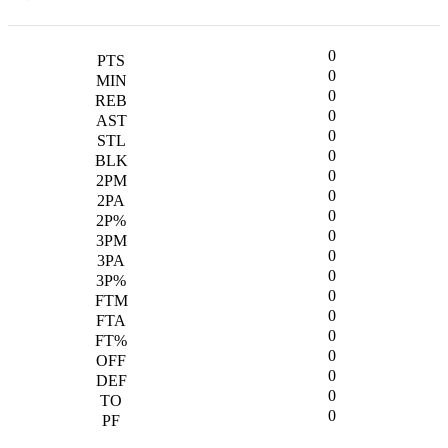
0
0
0
0
0
0
0
0
0
0
0
0
0
0
0
0
0
0
0