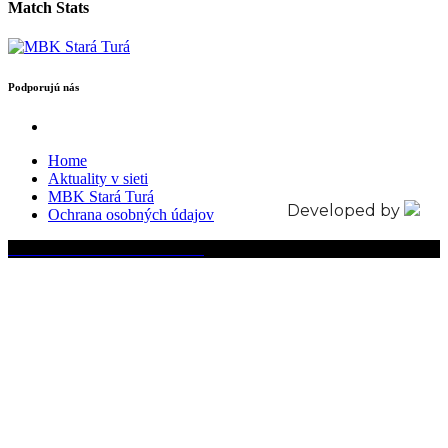
Match Stats
Podporujú nás
Home
Aktuality v sieti
MBK Stará Turá
Developed by
Ochrana osobných údajov