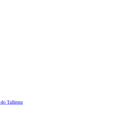
 do Tallinnu