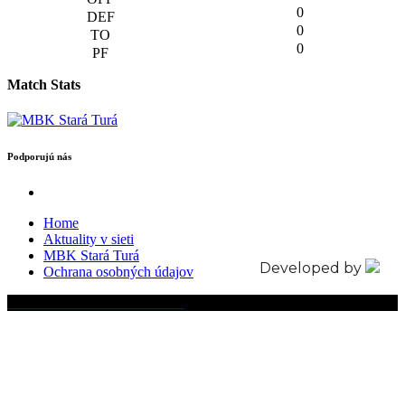
0
0
0
Match Stats
Podporujú nás
Home
Aktuality v sieti
MBK Stará Turá
Developed by
Ochrana osobných údajov