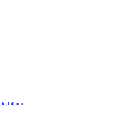
 do Tallinnu