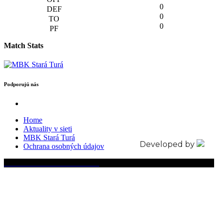
0
0
0
Match Stats
Podporujú nás
Home
Aktuality v sieti
MBK Stará Turá
Developed by
Ochrana osobných údajov