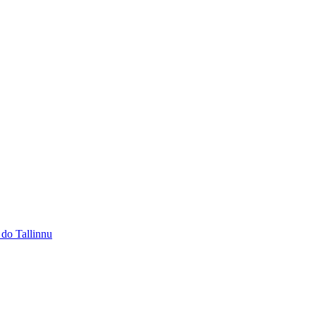
 do Tallinnu